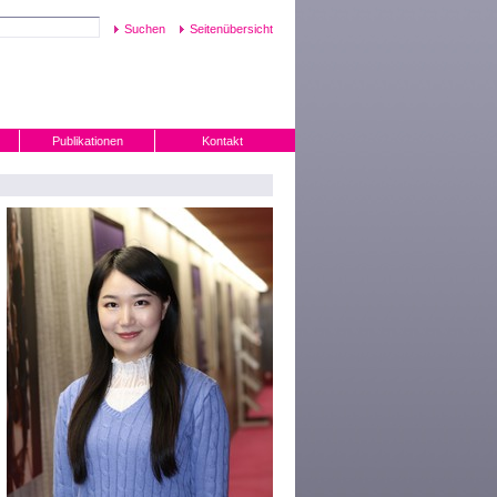
Seitenübersicht
Publikationen
Kontakt